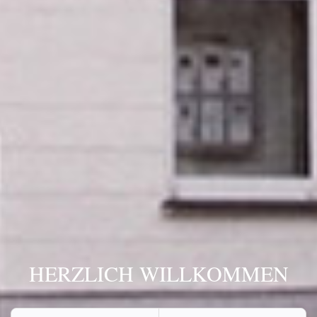
HERZLICH WILLKOMMEN